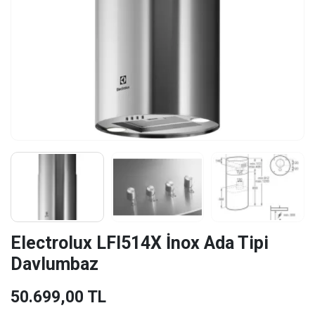
Electrolux LFI514X İnox Ada Tipi
Davlumbaz
50.699,00 TL