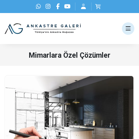
Mimarlara Özel Çözümler
mimarlara özel çözümler