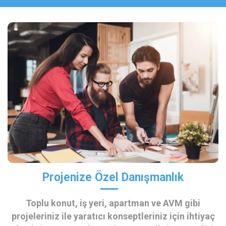
Projenize Özel Danışmanlık
Toplu konut, iş yeri, apartman ve AVM gibi
projeleriniz ile yaratıcı konseptleriniz için ihtiyaç