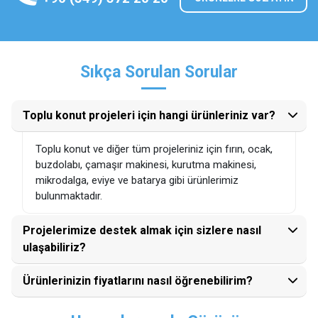
Sıkça Sorulan Sorular
Toplu konut projeleri için hangi ürünleriniz var?
Toplu konut ve diğer tüm projeleriniz için fırın, ocak,
buzdolabı, çamaşır makinesi, kurutma makinesi,
mikrodalga, eviye ve batarya gibi ürünlerimiz
bulunmaktadır.
Projelerimize destek almak için sizlere nasıl
ulaşabiliriz?
Ürünlerinizin fiyatlarını nasıl öğrenebilirim?