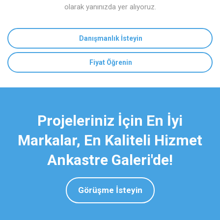
olarak yanınızda yer alıyoruz.
Danışmanlık İsteyin
Fiyat Öğrenin
Projeleriniz İçin En İyi
Markalar, En Kaliteli Hizmet
Ankastre Galeri'de!
Görüşme İsteyin