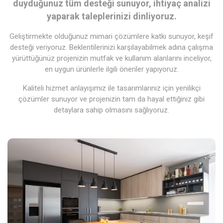
duyduğunuz tüm desteği sunuyor, ihtiyaç analizi
yaparak taleplerinizi dinliyoruz.
Geliştirmekte olduğunuz mimari çözümlere katkı sunuyor, keşif
desteği veriyoruz. Beklentilerinizi karşılayabilmek adına çalışma
yürüttüğünüz projenizin mutfak ve kullanım alanlarını inceliyor,
en uygun ürünlerle ilgili öneriler yapıyoruz.
Kaliteli hizmet anlayışımız ile tasarımlarınız için yenilikçi
çözümler sunuyor ve projenizin tam da hayal ettiğiniz gibi
detaylara sahip olmasını sağlıyoruz.