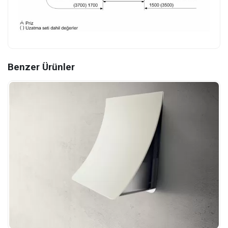
Benzer Ürünler